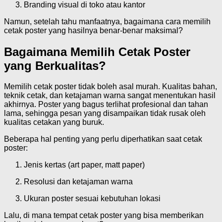
Branding visual di toko atau kantor
Namun, setelah tahu manfaatnya, bagaimana cara memilih
cetak poster yang hasilnya benar-benar maksimal?
Bagaimana Memilih Cetak Poster
yang Berkualitas?
Memilih cetak poster tidak boleh asal murah. Kualitas bahan,
teknik cetak, dan ketajaman warna sangat menentukan hasil
akhirnya. Poster yang bagus terlihat profesional dan tahan
lama, sehingga pesan yang disampaikan tidak rusak oleh
kualitas cetakan yang buruk.
Beberapa hal penting yang perlu diperhatikan saat cetak
poster:
Jenis kertas (art paper, matt paper)
Resolusi dan ketajaman warna
Ukuran poster sesuai kebutuhan lokasi
Lalu, di mana tempat cetak poster yang bisa memberikan