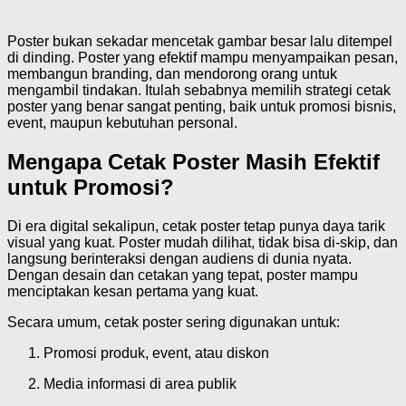
Poster bukan sekadar mencetak gambar besar lalu ditempel
di dinding. Poster yang efektif mampu menyampaikan pesan,
membangun branding, dan mendorong orang untuk
mengambil tindakan. Itulah sebabnya memilih strategi cetak
poster yang benar sangat penting, baik untuk promosi bisnis,
event, maupun kebutuhan personal.
Mengapa Cetak Poster Masih Efektif
untuk Promosi?
Di era digital sekalipun, cetak poster tetap punya daya tarik
visual yang kuat. Poster mudah dilihat, tidak bisa di-skip, dan
langsung berinteraksi dengan audiens di dunia nyata.
Dengan desain dan cetakan yang tepat, poster mampu
menciptakan kesan pertama yang kuat.
Secara umum, cetak poster sering digunakan untuk:
Promosi produk, event, atau diskon
Media informasi di area publik